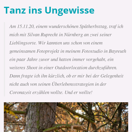
Tanz ins Ungewisse
Am 15.11.20, einem wunderschönen Spätherbsttag, traf ich
mich mit Silvan Ruprecht in Nürnberg an zwei seiner
Lieblingsorte. Wir kannten uns schon von einem
gemeinsamen Fotoprojekt in meinem Fotostudio in Bayreuth
ein paar Jahre zuvor und hatten immer vorgehabt, ein
weiteres Shoot in einer Outdoorlocation durchzuführen.
Dann fragte ich ihn kürzlich, ob er mir bei der Gelegenheit
nicht auch von seinen Überlebensstrategien in der
Coronazeit erzählen wollte. Und er wollte!