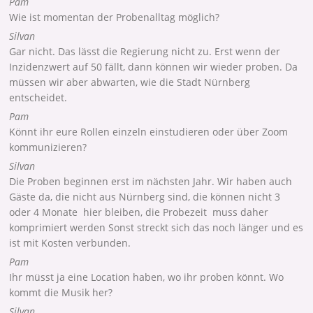
Pam
Wie ist momentan der Probenalltag möglich?
Silvan
Gar nicht. Das lässt die Regierung nicht zu. Erst wenn der
Inzidenzwert auf 50 fällt, dann können wir wieder proben. Da
müssen wir aber abwarten, wie die Stadt Nürnberg
entscheidet.
Pam
Könnt ihr eure Rollen einzeln einstudieren oder über Zoom
kommunizieren?
Silvan
Die Proben beginnen erst im nächsten Jahr. Wir haben auch
Gäste da, die nicht aus Nürnberg sind, die können nicht 3
oder 4 Monate hier bleiben, die Probezeit muss daher
komprimiert werden Sonst streckt sich das noch länger und es
ist mit Kosten verbunden.
Pam
Ihr müsst ja eine Location haben, wo ihr proben könnt. Wo
kommt die Musik her?
Silvan