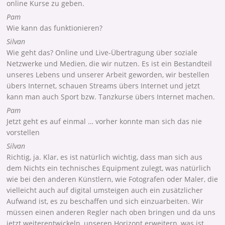
online Kurse zu geben.
Pam
Wie kann das funktionieren?
Silvan
Wie geht das? Online und Live-Übertragung über soziale
Netzwerke und Medien, die wir nutzen. Es ist ein Bestandteil
unseres Lebens und unserer Arbeit geworden, wir bestellen
übers Internet, schauen Streams übers Internet und jetzt
kann man auch Sport bzw. Tanzkurse übers Internet machen.
Pam
Jetzt geht es auf einmal … vorher konnte man sich das nie
vorstellen
Silvan
Richtig, ja. Klar, es ist natürlich wichtig, dass man sich aus
dem Nichts ein technisches Equipment zulegt, was natürlich
wie bei den anderen Künstlern, wie Fotografen oder Maler, die
vielleicht auch auf digital umsteigen auch ein zusätzlicher
Aufwand ist, es zu beschaffen und sich einzuarbeiten. Wir
müssen einen anderen Regler nach oben bringen und da uns
jetzt weiterentwickeln, unseren Horizont erweitern, was ist