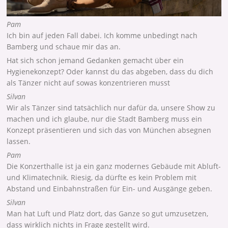
Pam
Ich bin auf jeden Fall dabei. Ich komme unbedingt nach
Bamberg und schaue mir das an.
Hat sich schon jemand Gedanken gemacht über ein
Hygienekonzept? Oder kannst du das abgeben, dass du dich
als Tänzer nicht auf sowas konzentrieren musst
Silvan
Wir als Tänzer sind tatsächlich nur dafür da, unsere Show zu
machen und ich glaube, nur die Stadt Bamberg muss ein
Konzept präsentieren und sich das von München absegnen
lassen.
Pam
Die Konzerthalle ist ja ein ganz modernes Gebäude mit Abluft-
und Klimatechnik. Riesig, da dürfte es kein Problem mit
Abstand und Einbahnstraßen für Ein- und Ausgänge geben.
Silvan
Man hat Luft und Platz dort, das Ganze so gut umzusetzen,
dass wirklich nichts in Frage gestellt wird.