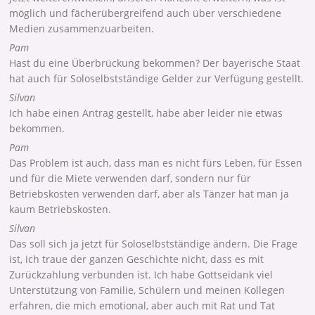
möglich und fächerübergreifend auch über verschiedene
Medien zusammenzuarbeiten.
Pam
Hast du eine Überbrückung bekommen? Der bayerische Staat
hat auch für Soloselbstständige Gelder zur Verfügung gestellt.
Silvan
Ich habe einen Antrag gestellt, habe aber leider nie etwas
bekommen.
Pam
Das Problem ist auch, dass man es nicht fürs Leben, für Essen
und für die Miete verwenden darf, sondern nur für
Betriebskosten verwenden darf, aber als Tänzer hat man ja
kaum Betriebskosten.
Silvan
Das soll sich ja jetzt für Soloselbstständige ändern. Die Frage
ist, ich traue der ganzen Geschichte nicht, dass es mit
Zurückzahlung verbunden ist. Ich habe Gottseidank viel
Unterstützung von Familie, Schülern und meinen Kollegen
erfahren, die mich emotional, aber auch mit Rat und Tat