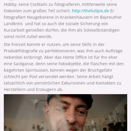
Hobby, seine Cocktails zu fotografieren, mittlerweile seine
Fixkosten zum großen Teil sichert.
http://thefullpix.de
Er
fotografiert Neugeborene in Krankenhäusern im Bayreuther
Landkreis und hat so auch die soziale Sicherung von
Kurzarbeit genießen dürfen, die ihm als Soloselbständigen
sonst nicht zuteil würde.
Die Freizeit konnte er nutzen, um seine Skills in der
Produktfotografie zu perfektionieren, was ihm auch Aufträge
nebenbei einbringt. Aber das Home Office ist für ihn eher
eine Sackgasse, denn seine Fotoobjekte, die Flaschen mit den
begehrten Spirituosen, können wegen der Bruchgefahr
schlecht per Post versendet werden. Seine Arbeit hängt
tatsächlich von persönlichen Exkursionen und Kontakten zu
Herstellern und Erzeugern ab.