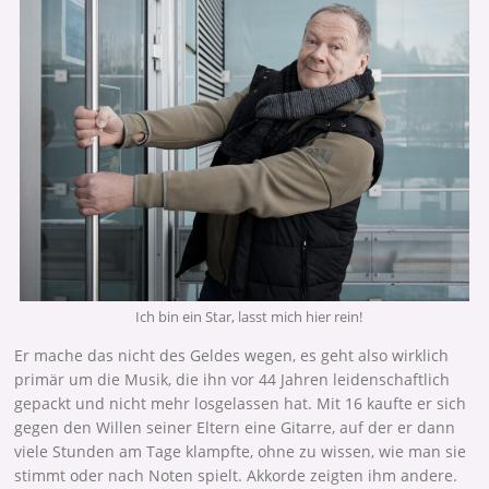
Ich bin ein Star, lasst mich hier rein!
Er mache das nicht des Geldes wegen, es geht also wirklich
primär um die Musik, die ihn vor 44 Jahren leidenschaftlich
gepackt und nicht mehr losgelassen hat. Mit 16 kaufte er sich
gegen den Willen seiner Eltern eine Gitarre, auf der er dann
viele Stunden am Tage klampfte, ohne zu wissen, wie man sie
stimmt oder nach Noten spielt. Akkorde zeigten ihm andere.