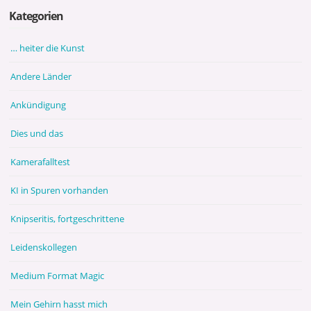
Kategorien
… heiter die Kunst
Andere Länder
Ankündigung
Dies und das
Kamerafalltest
KI in Spuren vorhanden
Knipseritis, fortgeschrittene
Leidenskollegen
Medium Format Magic
Mein Gehirn hasst mich