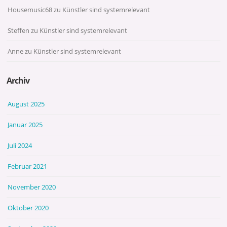
Housemusic68
zu
Künstler sind systemrelevant
Steffen
zu
Künstler sind systemrelevant
Anne
zu
Künstler sind systemrelevant
Archiv
August 2025
Januar 2025
Juli 2024
Februar 2021
November 2020
Oktober 2020