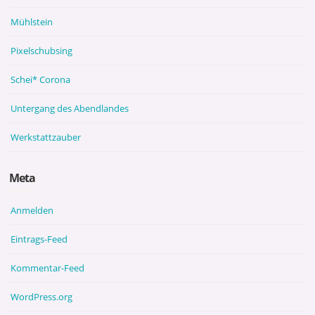
Mühlstein
Pixelschubsing
Schei* Corona
Untergang des Abendlandes
Werkstattzauber
Meta
Anmelden
Eintrags-Feed
Kommentar-Feed
WordPress.org