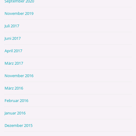
September 2020
November 2019
Juli 2017
Juni 2017
April 2017
März 2017
November 2016
März 2016
Februar 2016
Januar 2016
Dezember 2015