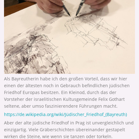
Als Bayreutherin habe ich den großen Vorteil, dass wir hier
einen der ältesten noch in Gebrauch befindlichen jüdischen
Friedhof Europas besitzen. Ein Kleinod, durch das der
Vorsteher der israelitischen Kultusgemeinde Felix Gothart
seltene, aber umso faszinierendere Führungen macht.
https://de.wikipedia.org/wiki/Jüdischer_Friedhof_(Bayreuth)
Aber der alte jüdische Friedhof in Prag ist unvergleichlich und
einzigartig. Viele Gräberschichten übereinander gestapelt
wirken die Steine, wie wenn sie tanzen oder torkeln.