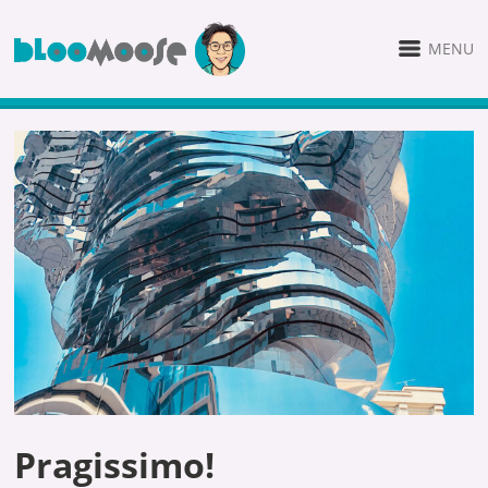
MENU
Pragissimo!