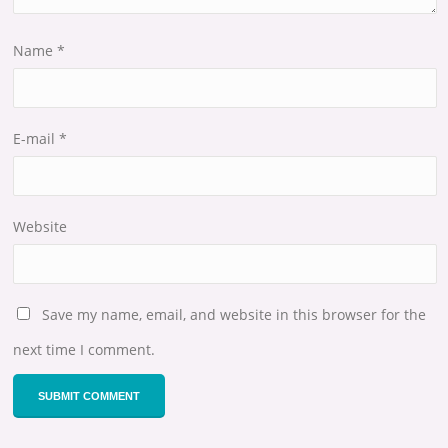
Name
*
E-mail
*
Website
Save my name, email, and website in this browser for the
next time I comment.