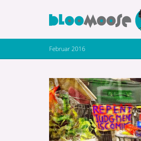
Februar 2016