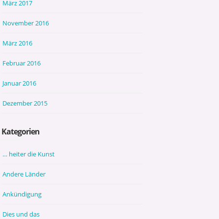
März 2017
November 2016
März 2016
Februar 2016
Januar 2016
Dezember 2015
Kategorien
… heiter die Kunst
Andere Länder
Ankündigung
Dies und das