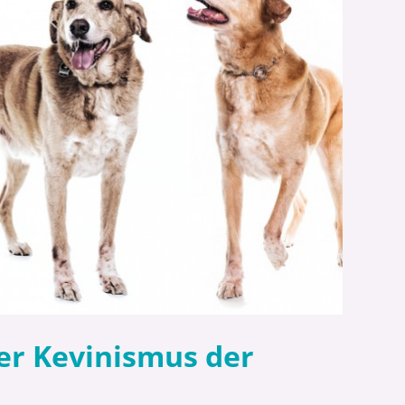
er Kevinismus der