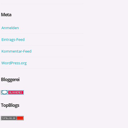
Meta
Anmelden
Eintrags-Feed
Kommentar-Feed
WordPress.org
Bloggerei
TopBlogs