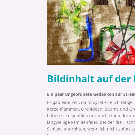
Bildinhalt auf der
Ein paar ungeordnete Gedanken zur Stree
Es gab eine Zeit, da fotografierte ich Dinge
Kerzenflammen, Orchideen, Bäume und Graff
haben sie eigentlich nur noch einen dokum
langweilige Familienfeier, bei der die Tis
Schläge androhten, wenn ich nicht sofort