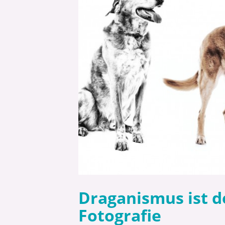
Draganismus ist d
Fotografie