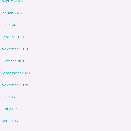
August 2025
Januar 2025
Juli 2024
Februar 2021
November 2020
Oktober 2020
September 2020
November 2019
Juli 2017
Juni 2017
April 2017