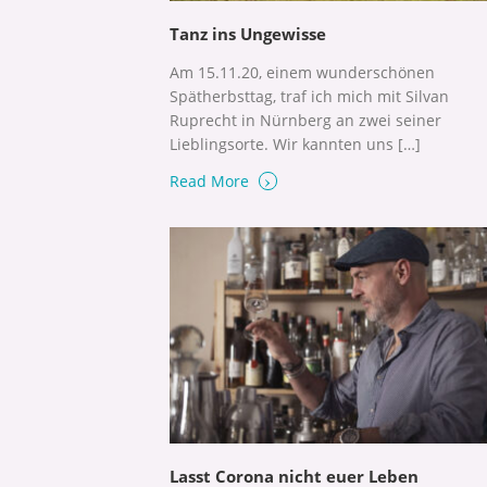
Tanz ins Ungewisse
Am 15.11.20, einem wunderschönen
Spätherbsttag, traf ich mich mit Silvan
Ruprecht in Nürnberg an zwei seiner
Lieblingsorte. Wir kannten uns […]
›
Read More
Lasst Corona nicht euer Leben