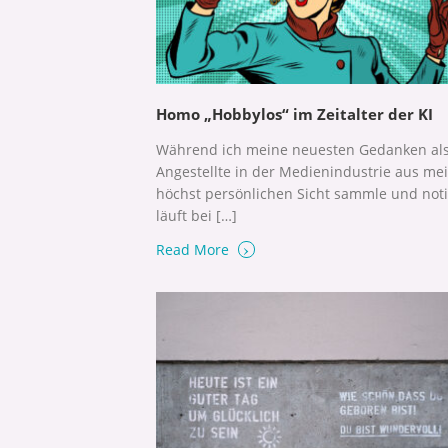
Homo „Hobbylos“ im Zeitalter der KI
Während ich meine neuesten Gedanken al
Angestellte in der Medienindustrie aus me
höchst persönlichen Sicht sammle und noti
läuft bei […]
›
Read More