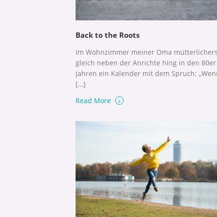
Back to the Roots
Im Wohnzimmer meiner Oma mütterlichers
gleich neben der Anrichte hing in den 80er
Jahren ein Kalender mit dem Spruch: „Wen
[…]
›
Read More