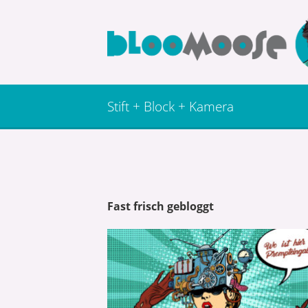
Stift + Block + Kamera
Fast frisch gebloggt