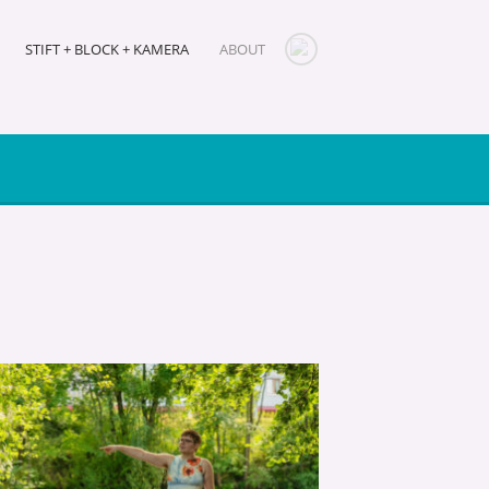
STIFT + BLOCK + KAMERA
ABOUT