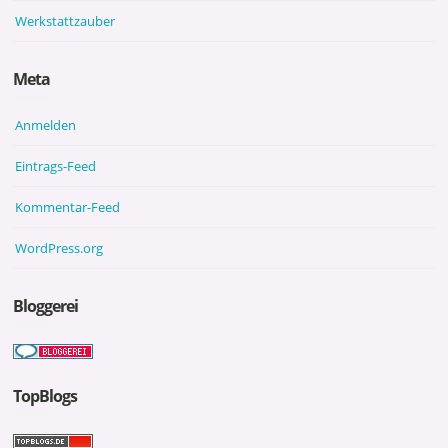
Werkstattzauber
Meta
Anmelden
Eintrags-Feed
Kommentar-Feed
WordPress.org
Bloggerei
TopBlogs