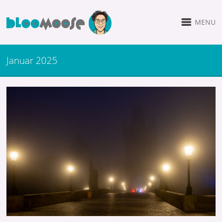
MENU
Januar 2025