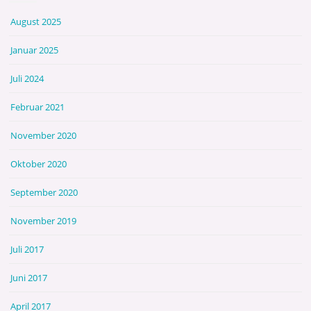
August 2025
Januar 2025
Juli 2024
Februar 2021
November 2020
Oktober 2020
September 2020
November 2019
Juli 2017
Juni 2017
April 2017