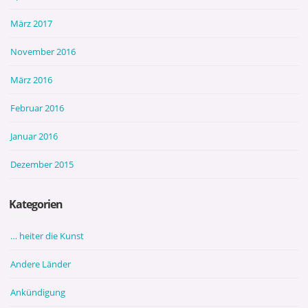
März 2017
November 2016
März 2016
Februar 2016
Januar 2016
Dezember 2015
Kategorien
… heiter die Kunst
Andere Länder
Ankündigung