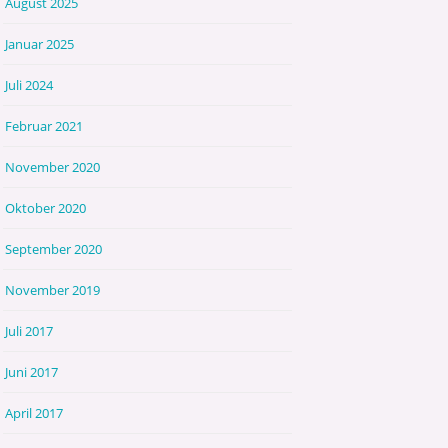
August 2025
Januar 2025
Juli 2024
Februar 2021
November 2020
Oktober 2020
September 2020
November 2019
Juli 2017
Juni 2017
April 2017