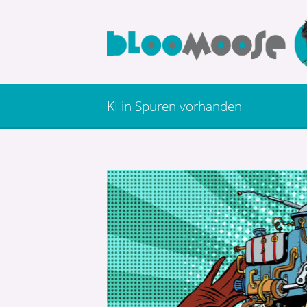
KI in Spuren vorhanden