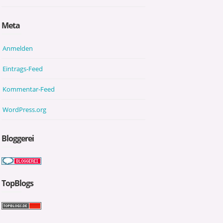
Meta
Anmelden
Eintrags-Feed
Kommentar-Feed
WordPress.org
Bloggerei
TopBlogs