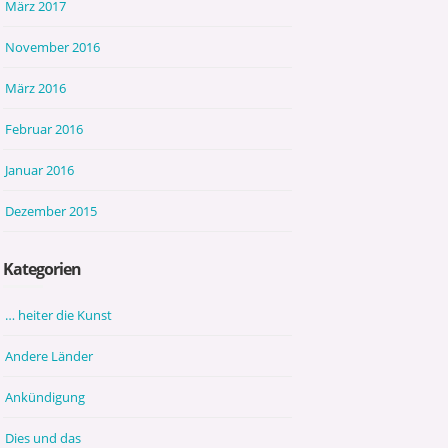
März 2017
November 2016
März 2016
Februar 2016
Januar 2016
Dezember 2015
Kategorien
… heiter die Kunst
Andere Länder
Ankündigung
Dies und das