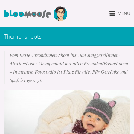
MENU
Themenshoots
Vom Beste-Freundinnen-Shoot bis zum Junggesellinnen-
Abschied oder Gruppenbild mit allen Freunden/Freundinnen
– in meinem Fotostudio ist Platz für alle. Für Getränke und
Spaß ist gesorgt.