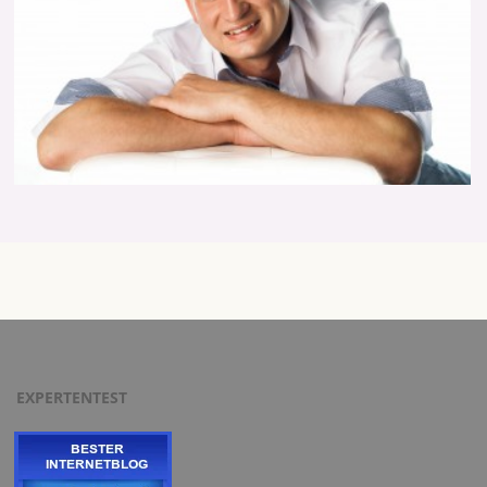
EXPERTENTEST